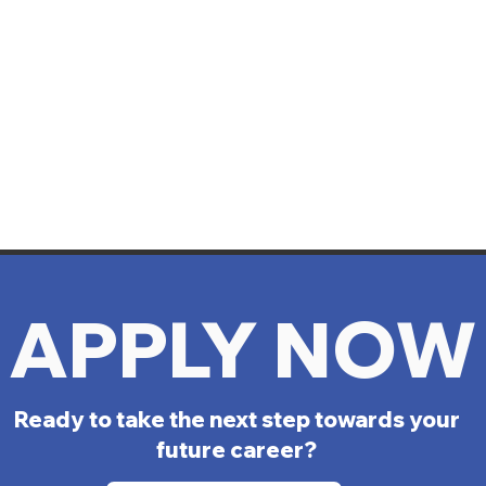
APPLY NOW
Ready to take the next step towards your
future career?