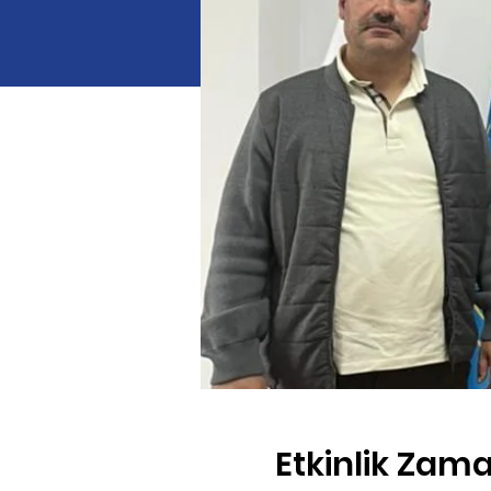
Etkinlik Zama