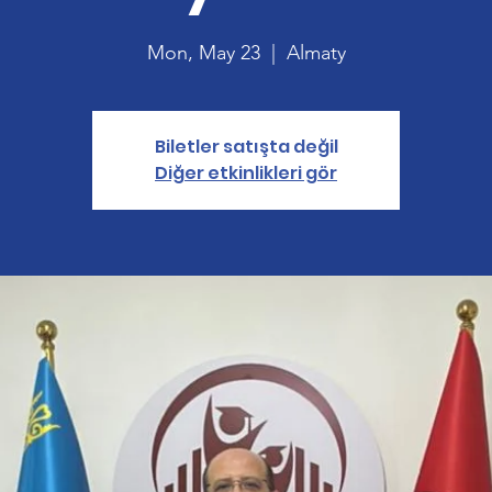
Mon, May 23
  |  
Almaty
Biletler satışta değil
Diğer etkinlikleri gör